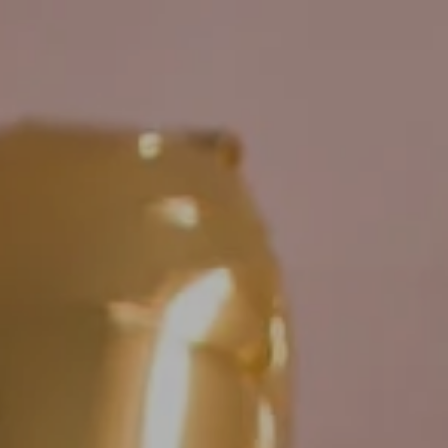
Skip to main content